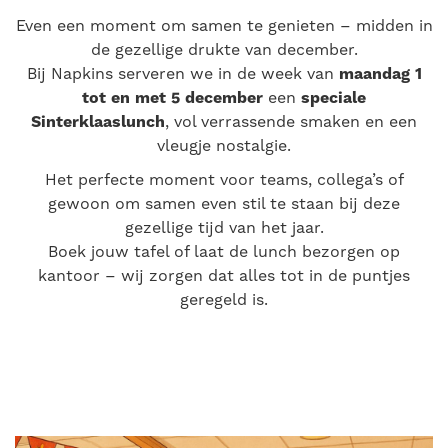
Even een moment om samen te genieten – midden in
de gezellige drukte van december.
Bij Napkins serveren we in de week van
maandag 1
tot en met 5 december
een
speciale
Sinterklaaslunch
, vol verrassende smaken en een
vleugje nostalgie.
Het perfecte moment voor teams, collega’s of
gewoon om samen even stil te staan bij deze
gezellige tijd van het jaar.
Boek jouw tafel of laat de lunch bezorgen op
kantoor – wij zorgen dat alles tot in de puntjes
geregeld is.