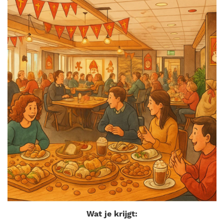
Wat je krijgt: