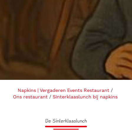
Napkins | Vergaderen Events Restaurant
Ons restaurant
Sinterklaaslunch bij napkins
De Sinterklaaslunch