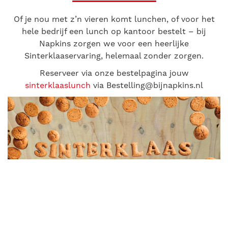
Of je nou met z’n vieren komt lunchen, of voor het
hele bedrijf een lunch op kantoor bestelt – bij
Napkins zorgen we voor een heerlijke
Sinterklaaservaring, helemaal zonder zorgen.
Reserveer via onze bestelpagina jouw
sinterklaaslunch
via
Bestelling@bijnapkins.nl