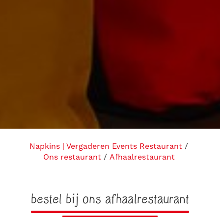
Napkins | Vergaderen Events Restaurant
Ons restaurant
Afhaalrestaurant
bestel bij ons afhaalrestaurant