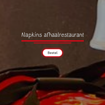
Napkins afhaalrestaurant
Bestel