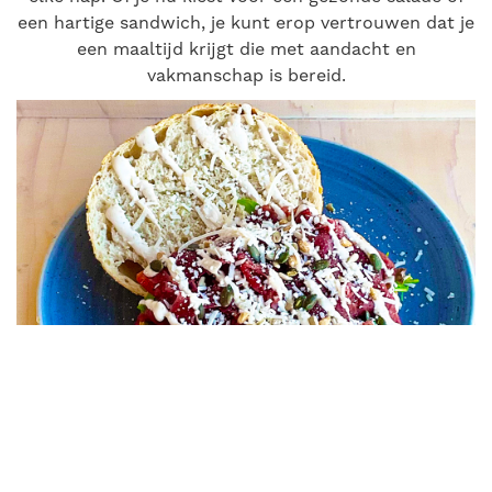
een hartige sandwich, je kunt erop vertrouwen dat je
een maaltijd krijgt die met aandacht en
vakmanschap is bereid.