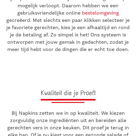
mogelijk verloopt. Daarom hebben we een
gebruiksvriendelijke online
bestelomgeving
gecreëerd. Met slechts een paar klikken selecteer je
je favoriete gerechten, kies je een afhaaltijd en rond
je de betaling af. Zo simpel is het! Ons systeem is
ontworpen met jouw gemak in gedachten, zodat je
meer tijd hebt voor de dingen die er echt toe doen.
Kwaliteit die je Proeft
Bij Napkins zetten we in op kwaliteit. We kiezen
zorgvuldig onze ingrediënten uit en bereiden alle
gerechten vers in onze keuken. Dit proef je terug in
elke hap. Of je nu kiest voor een gezonde salade of