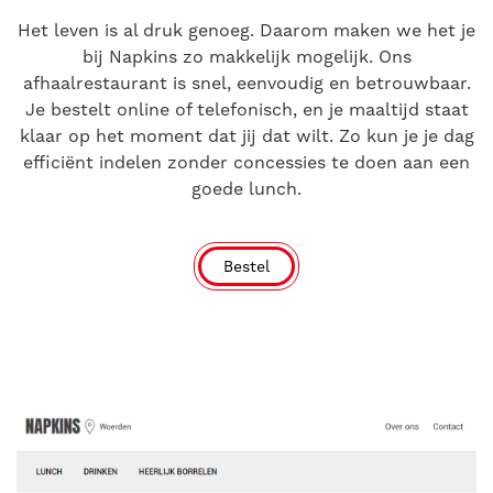
Het leven is al druk genoeg. Daarom maken we het je
bij Napkins zo makkelijk mogelijk. Ons
afhaalrestaurant is snel, eenvoudig en betrouwbaar.
Je bestelt online of telefonisch, en je maaltijd staat
klaar op het moment dat jij dat wilt. Zo kun je je dag
efficiënt indelen zonder concessies te doen aan een
goede lunch.
Bestel