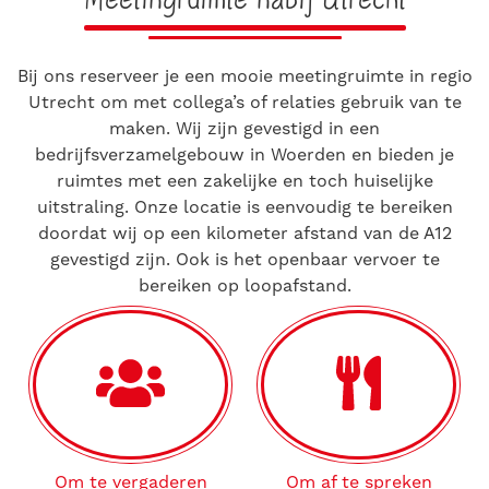
Meetingruimte nabij Utrecht
Bij ons reserveer je een mooie meetingruimte in regio
Utrecht om met collega’s of relaties gebruik van te
maken. Wij zijn gevestigd in een
bedrijfsverzamelgebouw in Woerden en bieden je
ruimtes met een zakelijke en toch huiselijke
uitstraling. Onze locatie is eenvoudig te bereiken
doordat wij op een kilometer afstand van de A12
gevestigd zijn. Ook is het openbaar vervoer te
bereiken op loopafstand.
Om te vergaderen
Om af te spreken