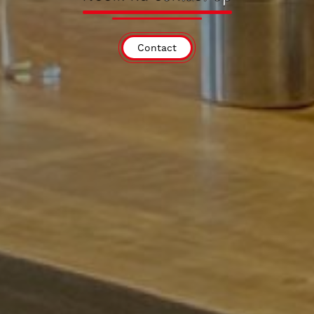
Contact