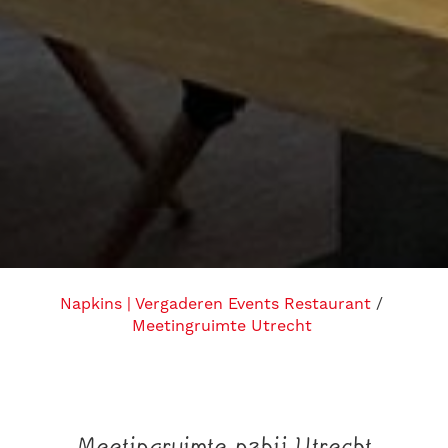
Napkins | Vergaderen Events Restaurant
Meetingruimte Utrecht