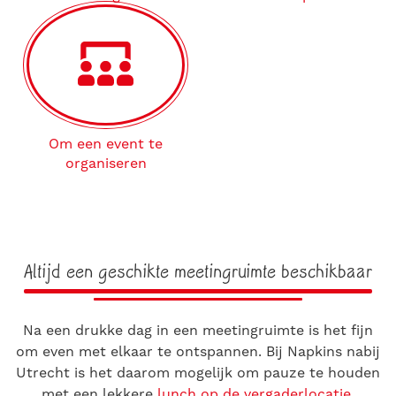
Om een event te
organiseren
Altijd een geschikte meetingruimte beschikbaar
Na een drukke dag in een meetingruimte is het fijn
om even met elkaar te ontspannen. Bij Napkins nabij
Utrecht is het daarom mogelijk om pauze te houden
met een lekkere
lunch op de vergaderlocatie
.