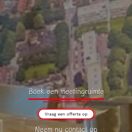
Boek een meetingruimte
Vraag een offerte op
Neem nu contact op